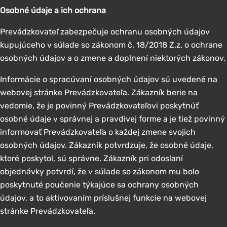
Osobné údaje a ich ochrana
Prevádzkovateľ zabezpečuje ochranu osobných údajov
kupujúceho v súlade so zákonom č. 18/2018 Z.z. o ochrane
osobných údajov a o zmene a doplnení niektorých zákonov.
Informácie o spracúvaní osobných údajov sú uvedené na
webovej stránke Prevádzkovateľa. Zákazník berie na
vedomie, že je povinný Prevádzkovateľovi poskytnúť
osobné údaje v správnej a pravdivej forme a je tiež povinný
informovať Prevádzkovateľa o každej zmene svojich
osobných údajov. Zákazník potvrdzuje, že osobné údaje,
ktoré poskytol, sú správne. Zákazník pri odoslaní
objednávky potvrdí, že v súlade so zákonom mu bolo
poskytnuté poučenie týkajúce sa ochrany osobných
údajov, a to aktivovaním príslušnej funkcie na webovej
stránke Prevádzkovateľa.